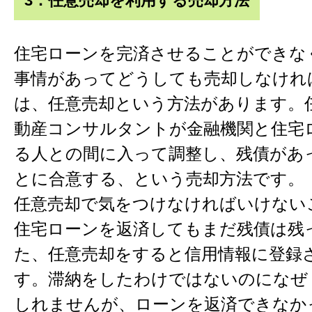
3．任意売却を利用する売却方法
住宅ローンを完済させることができな
事情があってどうしても売却しなけれ
は、任意売却という方法があります。
動産コンサルタントが金融機関と住宅
る人との間に入って調整し、残債があ
とに合意する、という売却方法です。
任意売却で気をつけなければいけない
住宅ローンを返済してもまだ残債は残
た、任意売却をすると信用情報に登録
す。滞納をしたわけではないのになぜ
しれませんが、ローンを返済できなか