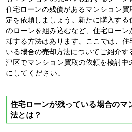
住宅ローンの残債があるマンション買
定を依頼しましょう。新たに購入する
のローンを組み込むなど、住宅ローン
却する方法はあります。ここでは、住
いる場合の売却方法についてご紹介す
津区でマンション買取の依頼を検討中
にしてください。
住宅ローンが残っている場合のマ
法とは？