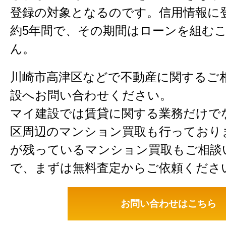
登録の対象となるのです。信用情報に
約5年間で、その期間はローンを組む
ん。
川崎市高津区などで不動産に関するご
設へお問い合わせください。
マイ建設では賃貸に関する業務だけで
区周辺のマンション買取も行っており
が残っているマンション買取もご相談
で、まずは無料査定からご依頼くださ
お問い合わせはこちら