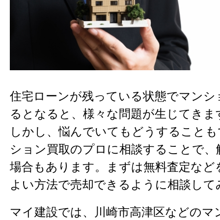
住宅ローンが残っている状態でマンシ
るとなると、様々な問題が生じてきま
しかし、悩んでいてもどうすることも
ション買取のプロに相談することで、
場合もあります。まずは無料査定など
よい方法で売却できるように相談して
マイ建設では、川崎市高津区などのマ