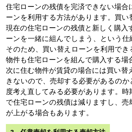
住宅ローンの残債を完済できない場合
ーンを利用する方法があります。買い
現在の住宅ローンの残債と新しく購入
ーンを一緒に組んでしまう、という仕
そのため、買い替えローンを利用でき
物件も住宅ローンを組んで購入する場
次に住む物件が賃貸の場合には買い替
きないので、売却する必要があるのか
度考え直してみる必要があります。時
で住宅ローンの残債は減りますし、売
が上がる場合もあります。