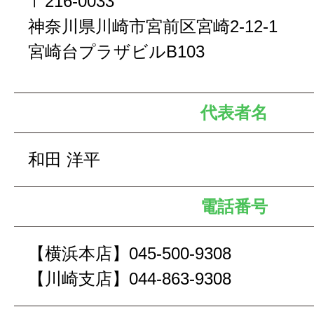
〒216-0033
神奈川県川崎市宮前区宮崎2-12-1
宮崎台プラザビルB103
代表者名
和田 洋平
電話番号
【横浜本店】045-500-9308
【川崎支店】044-863-9308