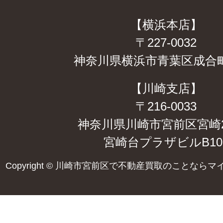
【横浜本店】
〒227-0032
神奈川県横浜市青葉区成合町4
【川崎支店】
〒216-0033
神奈川県川崎市宮前区宮崎2-
宮崎台プラザビルB10
Copyright ©
川崎市宮前区で不動産買取のことならマ