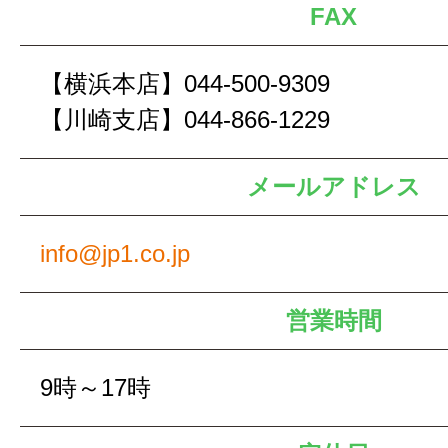
FAX
【横浜本店】044-500-9309
【川崎支店】044-866-1229
メールアドレス
info@jp1.co.jp
営業時間
9時～17時