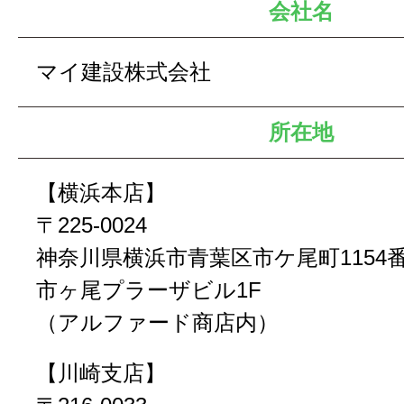
会社名
マイ建設株式会社
所在地
【横浜本店】
〒225-0024
神奈川県横浜市青葉区市ケ尾町1154番
市ヶ尾プラーザビル1F
（アルファード商店内）
【川崎支店】