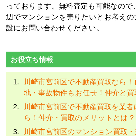
っております。無料査定も可能なので
辺でマンションを売りたいとお考えの
設にお問い合わせください。
お役立ち情報
川崎市宮前区で不動産買取なら！
地・事故物件もお任せ！仲介と買
川崎市宮前区で不動産買取を業者
ら！仲介・買取のメリットとは？
川崎市宮前区のマンション買取・