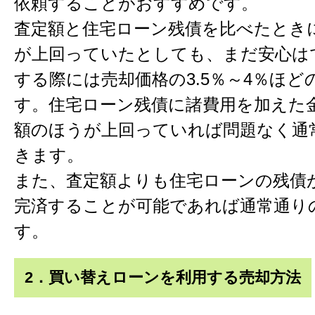
依頼することがおすすめです。
査定額と住宅ローン残債を比べたとき
が上回っていたとしても、まだ安心は
する際には売却価格の3.5％～4％ほど
す。住宅ローン残債に諸費用を加えた
額のほうが上回っていれば問題なく通
きます。
また、査定額よりも住宅ローンの残債
完済することが可能であれば通常通り
す。
2．買い替えローンを利用する売却方法