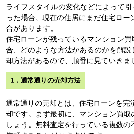
ライフスタイルの変化などによって引
った場合、現在の住居にまだ住宅ロー
合があります。
住宅ローンが残っているマンション買
合、どのような方法があるのかを解説
却方法があるので、順番に見ていきま
1．通常通りの売却方法
通常通りの売却とは、住宅ローンを完
却です。まず最初に、マンション買取
しょう。無料査定を行っている複数の