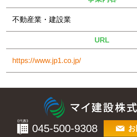
不動産業・建設業
URL
https://www.jp1.co.jp/
045-500-9308
お