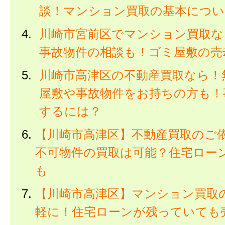
談！マンション買取の基本につい
川崎市宮前区でマンション買取な
事故物件の相談も！ゴミ屋敷の売
川崎市高津区の不動産買取なら！
屋敷や事故物件をお持ちの方も！
するには？
【川崎市高津区】不動産買取のご
不可物件の買取は可能？住宅ロー
も
【川崎市高津区】マンション買取
軽に！住宅ローンが残っていても