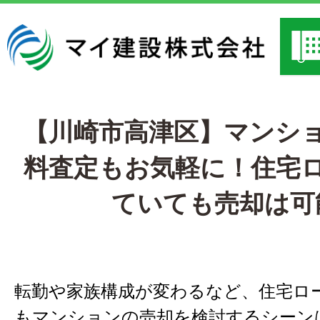
【川崎市高津区】マンシ
料査定もお気軽に！住宅
ていても売却は可
転勤や家族構成が変わるなど、住宅ロ
もマンションの売却を検討するシーン