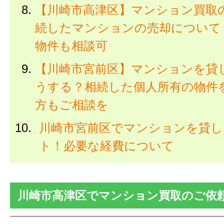
【川崎市高津区】マンション買取
続したマンションの売却について
物件も相談可
【川崎市宮前区】マンションを貸
うする？相続した個人所有の物件
方もご相談を
川崎市宮前区でマンションを貸し
ト！必要な経費について
川崎市高津区でマンション買取のご依