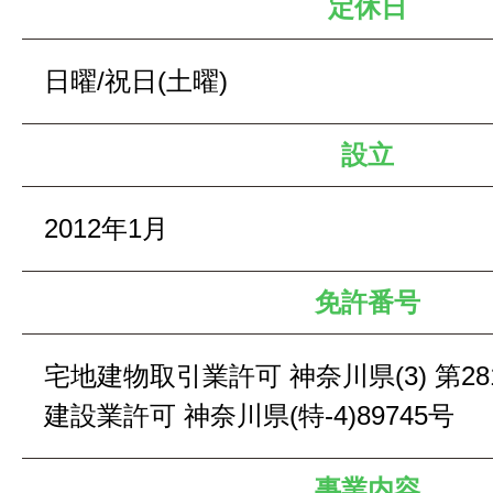
定休日
日曜/祝日(土曜)
設⽴
2012年1⽉
免許番号
宅地建物取引業許可 神奈川県(3) 第28
建設業許可 神奈川県(特-4)89745号
事業内容