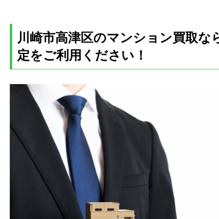
川崎市高津区のマンション買取な
定をご利用ください！